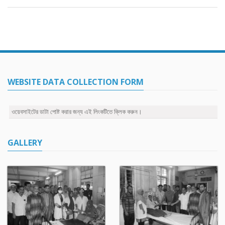
WEBSITE DATA COLLECTION FORM
ওয়েবসাইটের ডাটা পোষ্ট করার জন্য এই লিংকটিতে ক্লিক করুন।
GALLERY