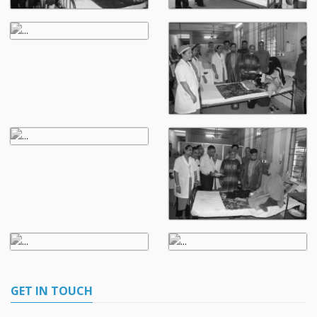
GET IN TOUCH