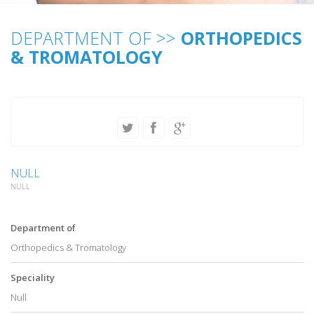
DEPARTMENT OF >>
ORTHOPEDICS
& TROMATOLOGY
NULL
NULL
Department of
Orthopedics & Tromatology
Speciality
Null