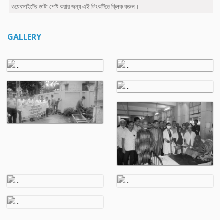
ওয়েবসাইটের ডাটা পোষ্ট করার জন্য এই লিংকটিতে ক্লিক করুন।
GALLERY