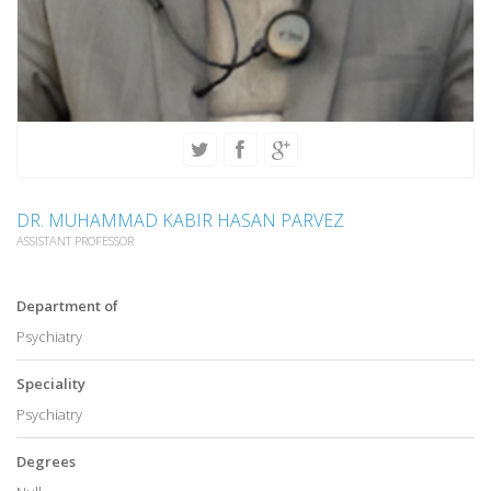
DR. MUHAMMAD KABIR HASAN PARVEZ
ASSISTANT PROFESSOR
Department of
Psychiatry
Speciality
Psychiatry
Degrees