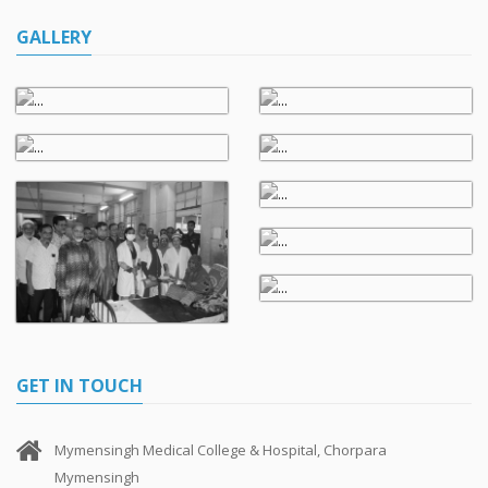
GALLERY
GET IN TOUCH
Mymensingh Medical College & Hospital, Chorpara
Mymensingh