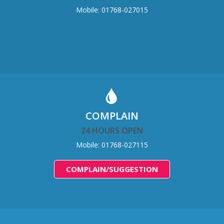
Mobile: 01768-027015
COMPLAIN
24 HOURS OPEN
Mobile: 01768-027115
COMPLAIN/SUGGESTION