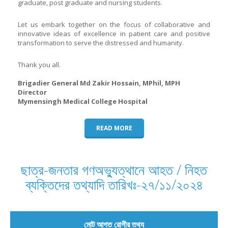
graduate, post graduate and nursing students.
Let us embark together on the focus of collaborative and
innovative ideas of excellence in patient care and positive
transformation to serve the distressed and humanity.
Thank you all.
Brigadier General Md Zakir Hossain, MPhil, MPH
Director
Mymensingh Medical College Hospital
READ MORE
ছাত্র-জনতার গণঅভ্যুত্থানে আহত / নিহত
ব্যক্তিদের তথ্যাদি তারিখঃ-২৭/১১/২০২৪
মোট আগত রোগীর তথ্য