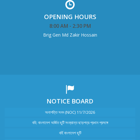
OPENING HOURS
8:00 AM - 2:30 PM
Brig Gen Md Zakir Hossain
NOTICE BOARD
অনাপত্তি সনদ (NOC) 11/7/2026
বহি: বাংলাদেশ অর্জিত ছুটি সংক্রান্ত ছাড়পত্র প্রধান প্রসঙ্গে
বর্হি বাংলাদেশ ছুটি