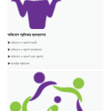
অভিযোগ প্রতিকার ব্যবস্থাপনা
অভিযোগ ও পরামর্শ পদ্ধতি
অভিযোগ ও পরামর্শ ব্যবস্থাপনা
অভিযোগ ও পরামর্শ তথ্য প্রদর্শন
বাৎসরিক প্রতিবেদন