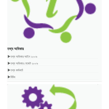
তথ্য অধিকার
তথ্য অধিকার আইন ২০০৯
তথ্য অধিকার গেজেট ২০০৯
তথ্য কর্মকর্তা
বিবিধ