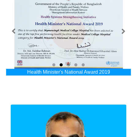
Health Minister's National Award 2019