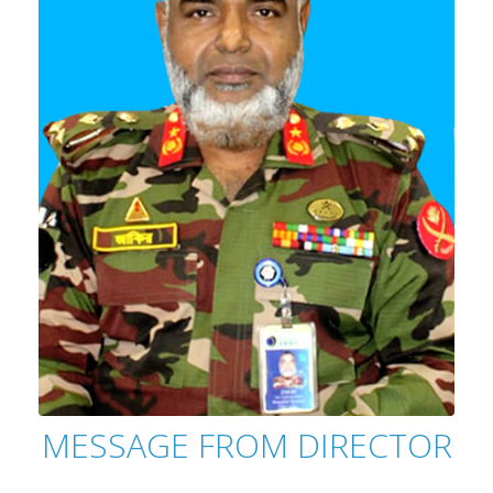
MESSAGE FROM DIRECTOR