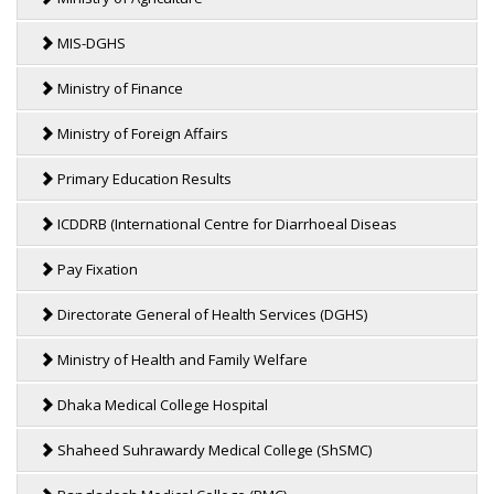
MIS-DGHS
Ministry of Finance
Ministry of Foreign Affairs
Primary Education Results
ICDDRB (International Centre for Diarrhoeal Diseas
Pay Fixation
Directorate General of Health Services (DGHS)
Ministry of Health and Family Welfare
Dhaka Medical College Hospital
Shaheed Suhrawardy Medical College (ShSMC)