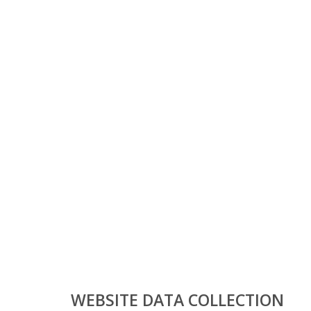
WEBSITE DATA COLLECTION