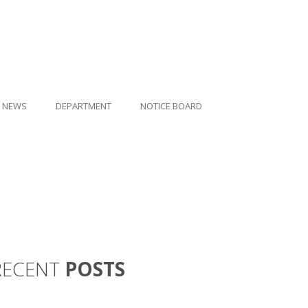
NEWS
DEPARTMENT
NOTICE BOARD
RECENT
POSTS