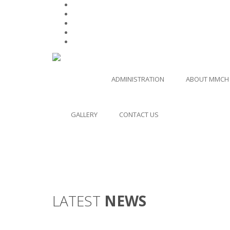
HOME
ADMINISTRATION
ABOUT MMCH
GALLERY
CONTACT US
LATEST
NEWS