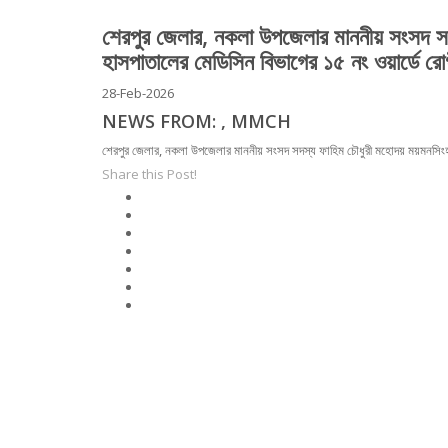
শেরপুর জেলার, নকলা উপজেলার মাননীয় সংসদ 
হাসপাতালের মেডিসিন বিভাগের ১৫ নং ওয়ার্ডে 
28-Feb-2026
NEWS FROM: , MMCH
শেরপুর জেলার, নকলা উপজেলার মাননীয় সংসদ সদস্য ফাহিম চৌধুরী মহোদয় ময়মনসিং
Share this Post!