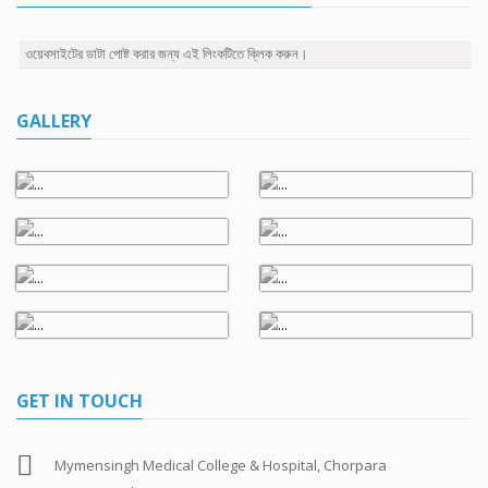
ওয়েবসাইটের ডাটা পোষ্ট করার জন্য এই লিংকটিতে ক্লিক করুন।
GALLERY
GET IN TOUCH
Mymensingh Medical College & Hospital, Chorpara