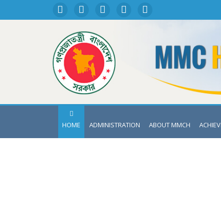
HOME
ADMINISTRATION
ABOUT MMCH
ACHIE