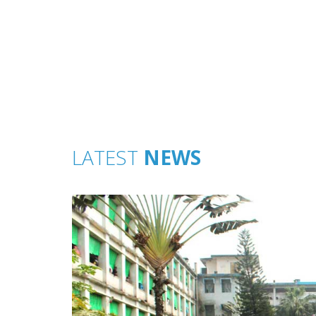
LATEST
NEWS