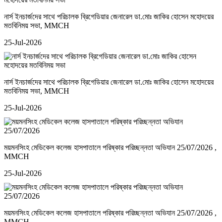
নার্স ইনচার্জদের সাথে পরিচালক ব্রিগেডিয়ার জেনারেল ডা.মোঃ জাকির হোসেন মহোদয়ের
মতবিনিময় সভা
, MMCH
25-Jul-2026
নার্স ইনচার্জদের সাথে পরিচালক ব্রিগেডিয়ার জেনারেল ডা.মোঃ জাকির হোসেন মহোদয়ের
মতবিনিময় সভা
, MMCH
25-Jul-2026
ময়মনসিংহ মেডিকেল কলেজ হাসপাতালে পরিষ্কার পরিচ্ছন্নতা অভিযান 25/07/2026
,
MMCH
25-Jul-2026
ময়মনসিংহ মেডিকেল কলেজ হাসপাতালে পরিষ্কার পরিচ্ছন্নতা অভিযান 25/07/2026
,
MMCH