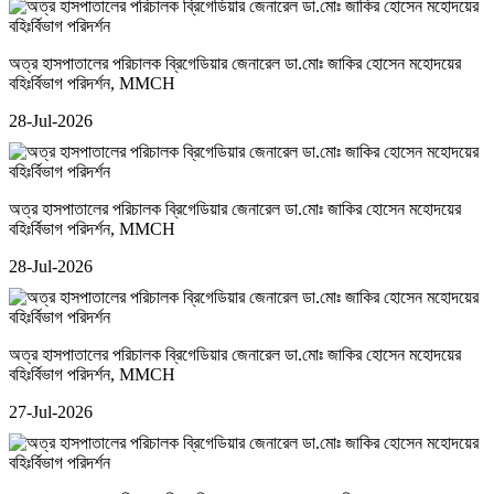
অত্র হাসপাতালের পরিচালক ব্রিগেডিয়ার জেনারেল ডা.মোঃ জাকির হোসেন মহোদয়ের
বহিঃর্বিভাগ পরিদর্শন
, MMCH
28-Jul-2026
অত্র হাসপাতালের পরিচালক ব্রিগেডিয়ার জেনারেল ডা.মোঃ জাকির হোসেন মহোদয়ের
বহিঃর্বিভাগ পরিদর্শন
, MMCH
28-Jul-2026
অত্র হাসপাতালের পরিচালক ব্রিগেডিয়ার জেনারেল ডা.মোঃ জাকির হোসেন মহোদয়ের
বহিঃর্বিভাগ পরিদর্শন
, MMCH
27-Jul-2026