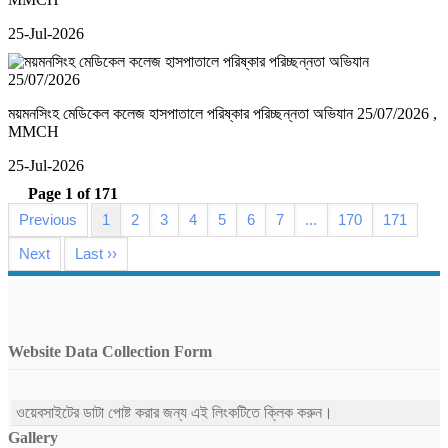
25-Jul-2026
ময়মনসিংহ মেডিকেল কলেজ হাসপাতালে পরিষ্কার পরিচ্ছন্নতা অভিযান 25/07/2026
,
MMCH
25-Jul-2026
Page 1 of 171
Previous
1
2
3
4
5
6
7
...
170
171
Next
Last ››
Website Data Collection Form
ওয়েবসাইটের ডাটা পোষ্ট করার জন্য এই লিংকটিতে ক্লিক করুন।
Gallery