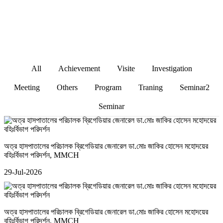
All
Achievement
Visite
Investigation
Meeting
Others
Program
Traning
Seminar2
Seminar
অত্র হাসপাতালের পরিচালক ব্রিগেডিয়ার জেনারেল ডা.মোঃ জাকির হোসেন মহোদয়ের
বহিঃর্বিভাগ পরিদর্শন
, MMCH
29-Jul-2026
অত্র হাসপাতালের পরিচালক ব্রিগেডিয়ার জেনারেল ডা.মোঃ জাকির হোসেন মহোদয়ের
বহিঃর্বিভাগ পরিদর্শন
, MMCH