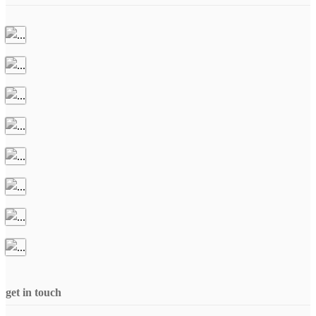
get in touch