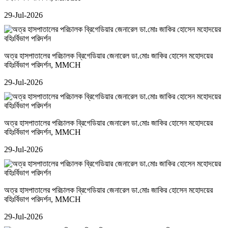
29-Jul-2026
অত্র হাসপাতালের পরিচালক ব্রিগেডিয়ার জেনারেল ডা.মোঃ জাকির হোসেন মহোদয়ের
বহিঃর্বিভাগ পরিদর্শন
, MMCH
29-Jul-2026
অত্র হাসপাতালের পরিচালক ব্রিগেডিয়ার জেনারেল ডা.মোঃ জাকির হোসেন মহোদয়ের
বহিঃর্বিভাগ পরিদর্শন
, MMCH
29-Jul-2026
অত্র হাসপাতালের পরিচালক ব্রিগেডিয়ার জেনারেল ডা.মোঃ জাকির হোসেন মহোদয়ের
বহিঃর্বিভাগ পরিদর্শন
, MMCH
29-Jul-2026