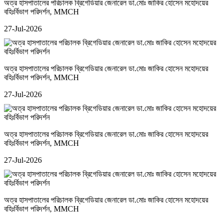
অত্র হাসপাতালের পরিচালক ব্রিগেডিয়ার জেনারেল ডা.মোঃ জাকির হোসেন মহোদয়ের
বহিঃর্বিভাগ পরিদর্শন
, MMCH
27-Jul-2026
অত্র হাসপাতালের পরিচালক ব্রিগেডিয়ার জেনারেল ডা.মোঃ জাকির হোসেন মহোদয়ের
বহিঃর্বিভাগ পরিদর্শন
, MMCH
27-Jul-2026
অত্র হাসপাতালের পরিচালক ব্রিগেডিয়ার জেনারেল ডা.মোঃ জাকির হোসেন মহোদয়ের
বহিঃর্বিভাগ পরিদর্শন
, MMCH
27-Jul-2026
অত্র হাসপাতালের পরিচালক ব্রিগেডিয়ার জেনারেল ডা.মোঃ জাকির হোসেন মহোদয়ের
বহিঃর্বিভাগ পরিদর্শন
, MMCH