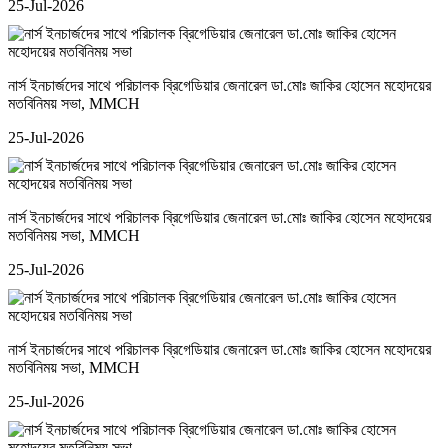
25-Jul-2026
নার্স ইনচার্জদের সাথে পরিচালক ব্রিগেডিয়ার জেনারেল ডা.মোঃ জাকির হোসেন মহোদয়ের
মতবিনিময় সভা
, MMCH
25-Jul-2026
নার্স ইনচার্জদের সাথে পরিচালক ব্রিগেডিয়ার জেনারেল ডা.মোঃ জাকির হোসেন মহোদয়ের
মতবিনিময় সভা
, MMCH
25-Jul-2026
নার্স ইনচার্জদের সাথে পরিচালক ব্রিগেডিয়ার জেনারেল ডা.মোঃ জাকির হোসেন মহোদয়ের
মতবিনিময় সভা
, MMCH
25-Jul-2026