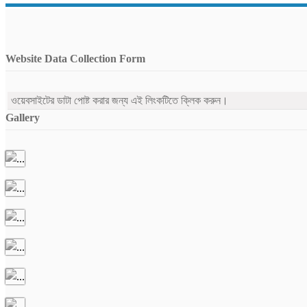
Website Data Collection Form
ওয়েবসাইটের ডাটা পোষ্ট করার জন্য এই লিংকটিতে ক্লিক করুন।
Gallery