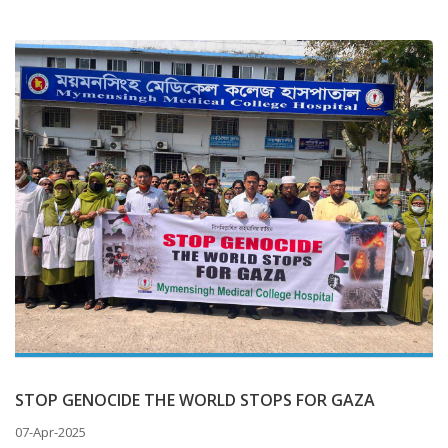
STOP GENOCIDE THE WORLD STOPS FOR GAZA
07-Apr-2025