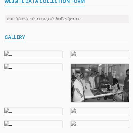
WEBSITE DATA COLLECTION FORM
ওয়েবসাইটের ডাটা পোষ্ট করার জন্য এই লিংকটিতে ক্লিক করুন।
GALLERY