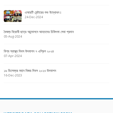
এআরটি সেন্টারের শুভ উদ্ধোধন।
24-Dec-2024
বৈষম্য বিরোধী ছাত্র আন্দোলনে আহতদের চিকিৎসা সেবা প্রদান
05-Aug-2024
বিশ্ব স্বাস্থ্য দিবস উদযাপন ৭ এপ্রিল ২০২৪
07-Apr-2024
১৬ ডিসেম্বর মহান বিজয় দিবস ২০২৩ উদযাপন
16-Dec-2023